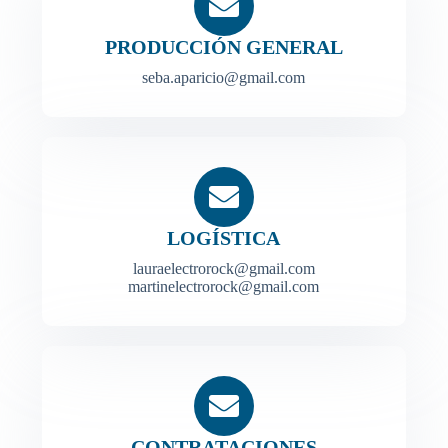
PRODUCCIÓN GENERAL
seba.aparicio@gmail.com
LOGÍSTICA
lauraelectrorock@gmail.com
martinelectrorock@gmail.com
CONTRATACIONES