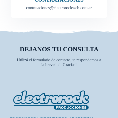
contrataciones@electrorockweb.com.ar
DEJANOS TU CONSULTA
Utilizá el formulario de contacto, te respondemos a
la brevedad. Gracias!