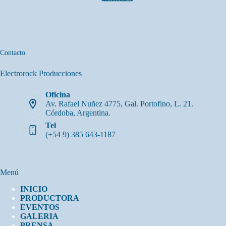
Contacto
Electrorock Producciones
Oficina
Av. Rafael Nuñez 4775, Gal. Portofino, L. 21.
Córdoba, Argentina.
Tel
(+54 9) 385 643-1187
Menú
INICIO
PRODUCTORA
EVENTOS
GALERIA
PRENSA