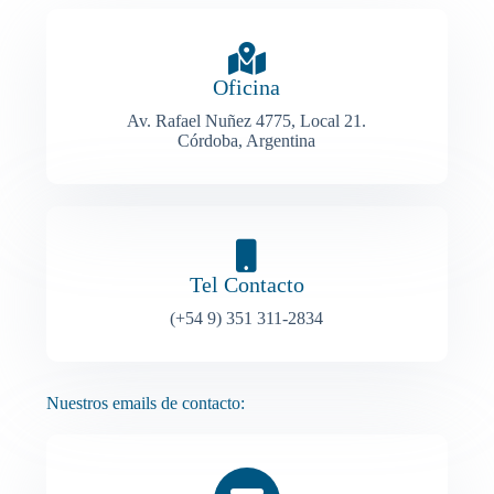
Oficina
Av. Rafael Nuñez 4775, Local 21.
Córdoba, Argentina
Tel Contacto
(+54 9) 351 311-2834
Nuestros emails de contacto: