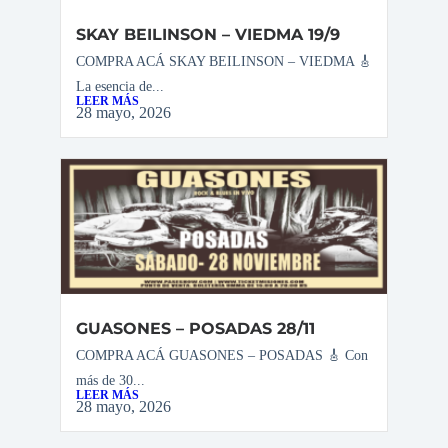
SKAY BEILINSON – VIEDMA 19/9
COMPRA ACÁ SKAY BEILINSON – VIEDMA 🎸
La esencia de...
LEER MÁS
28 mayo, 2026
GUASONES – POSADAS 28/11
COMPRA ACÁ GUASONES – POSADAS 🎸 Con
más de 30...
LEER MÁS
28 mayo, 2026