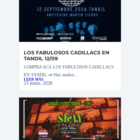
LOS FABULOSOS CADILLACS EN
TANDIL 12/09
COMPRA ACÁ LOS FABULOSOS CADILLACS
EN TANDIL 📣 Hay sueños...
LEER MÁS
15 junio, 2026