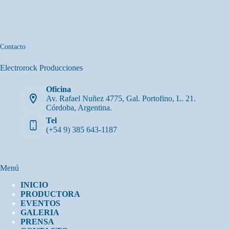
Contacto
Electrorock Producciones
Oficina
Av. Rafael Nuñez 4775, Gal. Portofino, L. 21.
Córdoba, Argentina.
Tel
(+54 9) 385 643-1187
Menú
INICIO
PRODUCTORA
EVENTOS
GALERIA
PRENSA