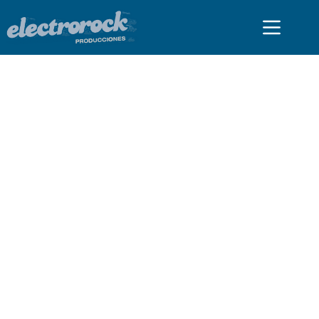
PRENSA