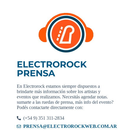
ELECTROROCK
PRENSA
En Electrorock estamos siempre dispuestos a
brindarte más información sobre los artistas y
eventos que realizamos. Necesitás agendar notas.
sumarte a las ruedas de prensa, más info del evento?
Podés contactarte directamente con:
(+54 9) 351 311-2834
PRENSA@ELECTROROCKWEB.COM.AR