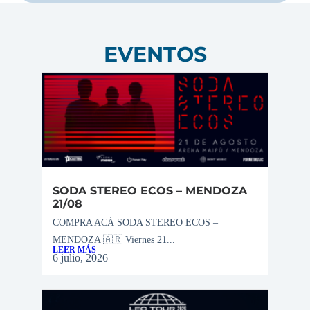
EVENTOS
SODA STEREO ECOS – MENDOZA
21/08
COMPRA ACÁ SODA STEREO ECOS –
MENDOZA 🇦🇷 Viernes 21...
LEER MÁS
6 julio, 2026