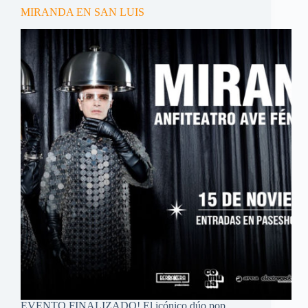
MIRANDA EN SAN LUIS
EVENTO FINALIZADO! El icónico dúo pop