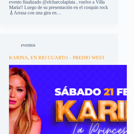
evento finalizado @elcharcolaplata , vuelve a Villa
María!! Luego de su presentación en el cosquin rock
🎸Arrasa con una gira en…
eventos
KARINA, EN RIO CUARTO – PREDIO WEST