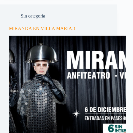
Sin categoría
MIRANDA EN VILLA MARIA!!