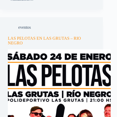
eventos
LAS PELOTAS EN LAS GRUTAS – RIO
NEGRO