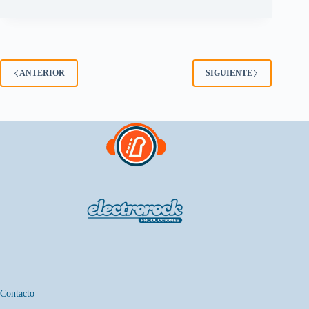
ANTERIOR
SIGUIENTE
Contacto