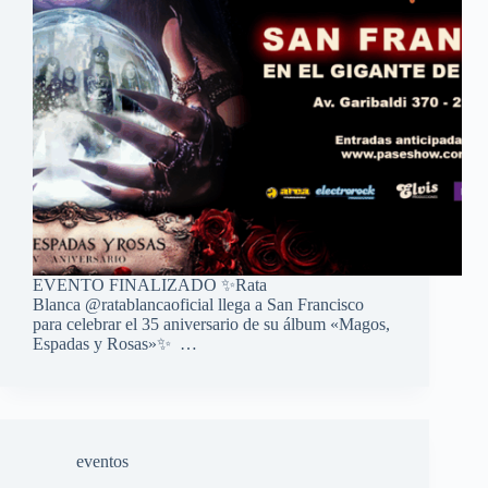
EVENTO FINALIZADO ✨️Rata
Blanca @ratablancaoficial llega a San Francisco
para celebrar el 35 aniversario de su álbum «Magos,
Espadas y Rosas»✨️ …
eventos