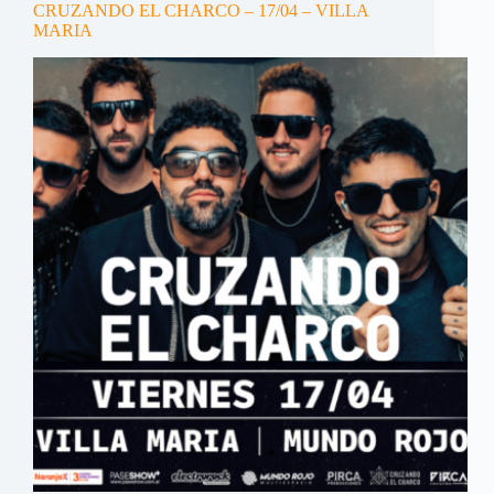
CRUZANDO EL CHARCO – 17/04 – VILLA
MARIA