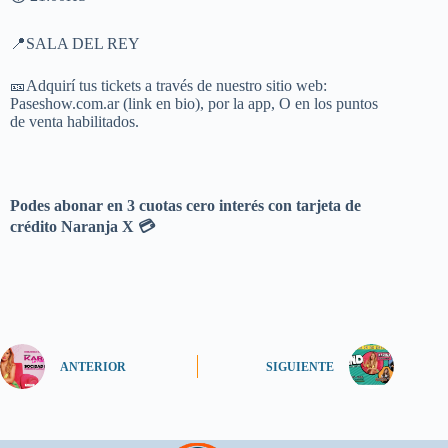
📍SALA DEL REY
🎫Adquirí tus tickets a través de nuestro sitio web:
Paseshow.com.ar (link en bio), por la app, O en los puntos
de venta habilitados.
Podes abonar en 3 cuotas cero interés con tarjeta de
crédito Naranja X 💳
ANTERIOR
SIGUIENTE