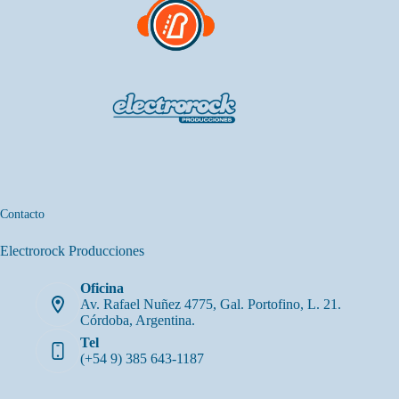
Contacto
Electrorock Producciones
Oficina
Av. Rafael Nuñez 4775, Gal. Portofino, L. 21.
Córdoba, Argentina.
Tel
(+54 9) 385 643-1187